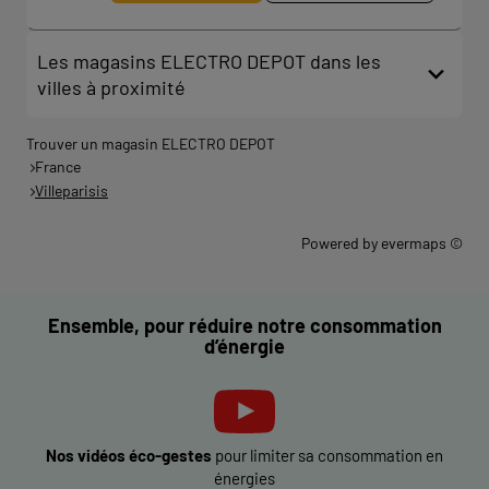
Les magasins ELECTRO DEPOT dans les
villes à proximité
Trouver un magasin ELECTRO DEPOT
France
Villeparisis
Powered by
evermaps ©
Ensemble, pour réduire notre consommation
d’énergie
Nos vidéos éco-gestes
pour limiter sa consommation en
énergies