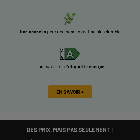
Nos conseils
pour une consommation plus durable
Tout savoir sur
l’étiquette énergie
EN SAVOIR +
DES PRIX, MAIS PAS SEULEMENT !