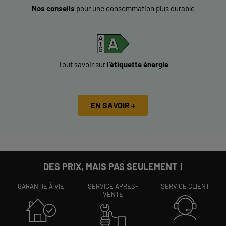
Nos conseils
pour une consommation plus durable
Tout savoir sur
l’étiquette énergie
EN SAVOIR +
DES PRIX, MAIS PAS SEULEMENT !
GARANTIE À VIE
SERVICE APRÈS-
SERVICE CLIENT
VENTE