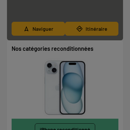
Naviguer
Itinéraire
Nos catégories reconditionnées
iPhone reconditionné