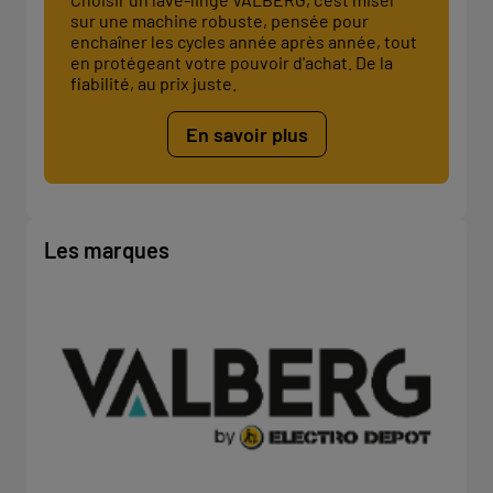
sur une machine robuste, pensée pour
enchaîner les cycles année après année, tout
en protégeant votre pouvoir d'achat. De la
fiabilité, au prix juste.
En savoir plus
Les marques