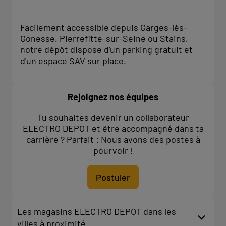
Facilement accessible depuis Garges-lès-
Gonesse, Pierrefitte-sur-Seine ou Stains,
notre dépôt dispose d'un parking gratuit et
d'un espace SAV sur place.
Rejoignez nos équipes
Tu souhaites devenir un collaborateur
ELECTRO DEPOT et être accompagné dans ta
carrière ? Parfait : Nous avons des postes à
pourvoir !
Postuler
Les magasins ELECTRO DEPOT dans les
villes à proximité