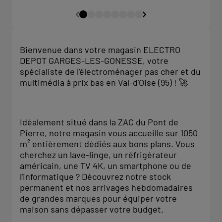
Bienvenue dans votre magasin ELECTRO
DEPOT GARGES-LES-GONESSE, votre
spécialiste de l'électroménager pas cher et du
multimédia à prix bas en Val-d'Oise (95) ! 🚀
Idéalement situé dans la ZAC du Pont de
Pierre, notre magasin vous accueille sur 1050
m² entièrement dédiés aux bons plans. Vous
cherchez un lave-linge, un réfrigérateur
américain, une TV 4K, un smartphone ou de
l'informatique ? Découvrez notre stock
permanent et nos arrivages hebdomadaires
de grandes marques pour équiper votre
maison sans dépasser votre budget.