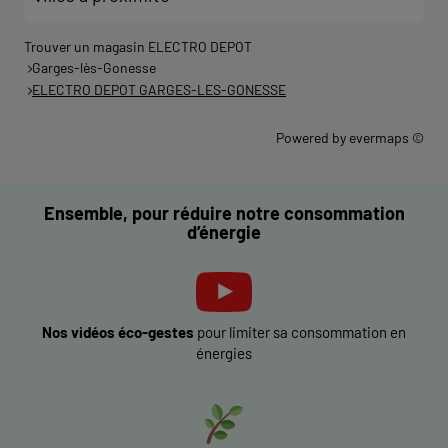
Trouver un magasin ELECTRO DEPOT
Garges-lès-Gonesse
ELECTRO DEPOT GARGES-LES-GONESSE
Powered by
evermaps ©
Ensemble, pour réduire notre consommation
d’énergie
Nos vidéos éco-gestes
pour limiter sa consommation en
énergies