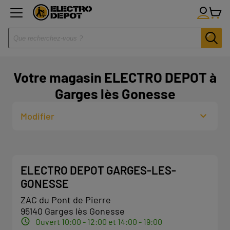
Votre magasin ELECTRO DEPOT à
Garges lès Gonesse
Modifier
ELECTRO DEPOT GARGES-LES-
GONESSE
ZAC du Pont de Pierre
95140 Garges lès Gonesse
Ouvert 10:00 - 12:00 et 14:00 - 19:00