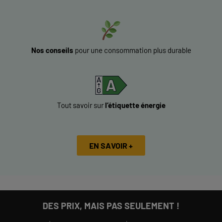
Nos conseils
pour une consommation plus durable
Tout savoir sur
l’étiquette énergie
EN SAVOIR +
DES PRIX, MAIS PAS SEULEMENT !