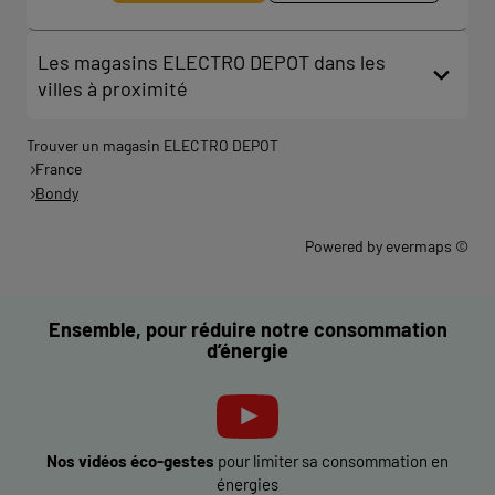
Les magasins ELECTRO DEPOT dans les
villes à proximité
Trouver un magasin ELECTRO DEPOT
France
Bondy
Powered by
evermaps ©
Ensemble, pour réduire notre consommation
d’énergie
Nos vidéos éco-gestes
pour limiter sa consommation en
énergies