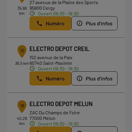
27 avenue de la Plaine des Sports
95800 Cergy
35.66
km
Ouvert 09:30 - 19:30
Numéro
Plus d'infos
ELECTRO DEPOT CREIL
15
152 avenue de la Paix
60740 Saint-Maximin
36.5 km
Ouvert 09:30 - 19:30
Numéro
Plus d'infos
ELECTRO DEPOT MELUN
16
ZAC Du Champs de Foire
77000 Melun
40.26
km
Ouvert 09:30 - 19:30