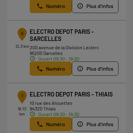
Numéro
Plus d'infos
ELECTRO DEPOT PARIS -
6
SARCELLES
12.3 km
200 avenue de la Division Leclerc
95200 Sarcelles
Ouvert 09:30 - 19:30
Numéro
Plus d'infos
ELECTRO DEPOT PARIS - THIAIS
7
10 rue des Alouettes
94320 Thiais
18.72
km
Ouvert 09:30 - 19:30
Numéro
Plus d'infos