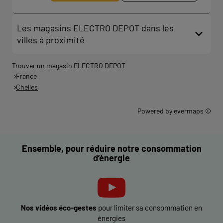
Les magasins ELECTRO DEPOT dans les
villes à proximité
Trouver un magasin ELECTRO DEPOT
France
Chelles
Powered by
evermaps ©
Ensemble, pour réduire notre consommation
d’énergie
Nos vidéos éco-gestes
pour limiter sa consommation en
énergies