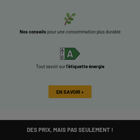
Nos conseils
pour une consommation plus durable
Tout savoir sur
l’étiquette énergie
EN SAVOIR +
DES PRIX, MAIS PAS SEULEMENT !