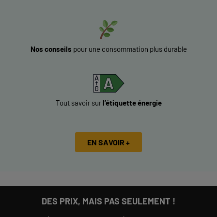
Nos conseils
pour une consommation plus durable
Tout savoir sur
l’étiquette énergie
EN SAVOIR +
DES PRIX, MAIS PAS SEULEMENT !