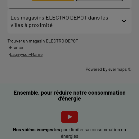
Les magasins ELECTRO DEPOT dans les
villes à proximité
Trouver un magasin ELECTRO DEPOT
France
Lagny-sur-Marne
Powered by
evermaps ©
Ensemble, pour réduire notre consommation
d’énergie
Nos vidéos éco-gestes
pour limiter sa consommation en
énergies