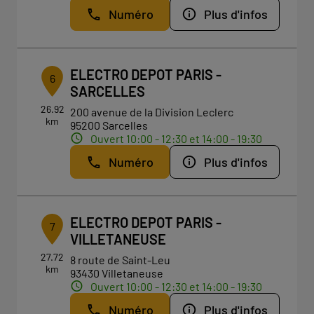
Numéro
Plus d'infos
ELECTRO DEPOT PARIS -
6
SARCELLES
26.92
200 avenue de la Division Leclerc
km
95200 Sarcelles
Ouvert 10:00 - 12:30 et 14:00 - 19:30
Numéro
Plus d'infos
ELECTRO DEPOT PARIS -
7
VILLETANEUSE
27.72
8 route de Saint-Leu
km
93430 Villetaneuse
Ouvert 10:00 - 12:30 et 14:00 - 19:30
Numéro
Plus d'infos