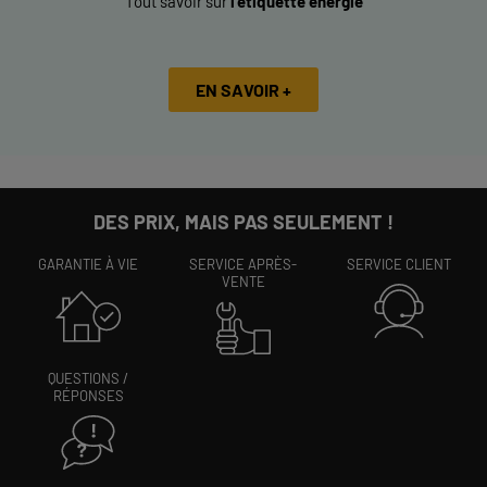
Tout savoir sur
l’étiquette énergie
EN SAVOIR +
DES PRIX, MAIS PAS SEULEMENT !
GARANTIE À VIE
SERVICE APRÈS-
SERVICE CLIENT
VENTE
QUESTIONS /
RÉPONSES