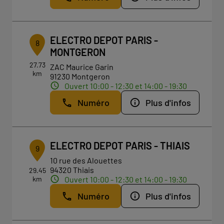
ELECTRO DEPOT PARIS -
8
MONTGERON
27.73
ZAC Maurice Garin
km
91230 Montgeron
Ouvert 10:00 - 12:30 et 14:00 - 19:30
Numéro
Plus d'infos
ELECTRO DEPOT PARIS - THIAIS
9
10 rue des Alouettes
94320 Thiais
29.45
km
Ouvert 10:00 - 12:30 et 14:00 - 19:30
Numéro
Plus d'infos