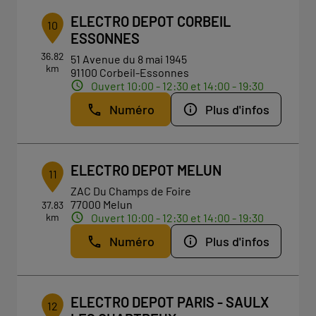
ELECTRO DEPOT CORBEIL
10
ESSONNES
36.82
51 Avenue du 8 mai 1945
km
91100 Corbeil-Essonnes
Ouvert 10:00 - 12:30 et 14:00 - 19:30
Numéro
Plus d'infos
ELECTRO DEPOT MELUN
11
ZAC Du Champs de Foire
77000 Melun
37.83
km
Ouvert 10:00 - 12:30 et 14:00 - 19:30
Numéro
Plus d'infos
ELECTRO DEPOT PARIS - SAULX
12