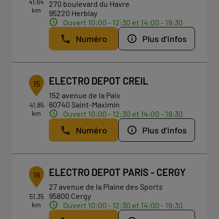
41.64
270 boulevard du Havre
km
95220 Herblay
Ouvert 10:00 - 12:30 et 14:00 - 19:30
Numéro
Plus d'infos
ELECTRO DEPOT CREIL
15
152 avenue de la Paix
60740 Saint-Maximin
41.85
km
Ouvert 10:00 - 12:30 et 14:00 - 19:30
Numéro
Plus d'infos
ELECTRO DEPOT PARIS - CERGY
16
27 avenue de la Plaine des Sports
95800 Cergy
51.35
km
Ouvert 10:00 - 12:30 et 14:00 - 19:30