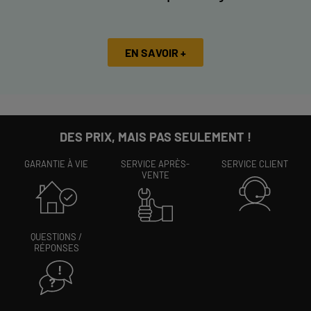
EN SAVOIR +
DES PRIX, MAIS PAS SEULEMENT !
GARANTIE À VIE
SERVICE APRÈS-
SERVICE CLIENT
VENTE
QUESTIONS /
RÉPONSES