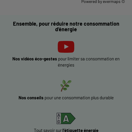
Powered by
evermaps ©
Ensemble, pour réduire notre consommation
d’énergie
Nos vidéos éco-gestes
pour limiter sa consommation en
énergies
Nos conseils
pour une consommation plus durable
Tout savoir sur
l’étiquette énergie