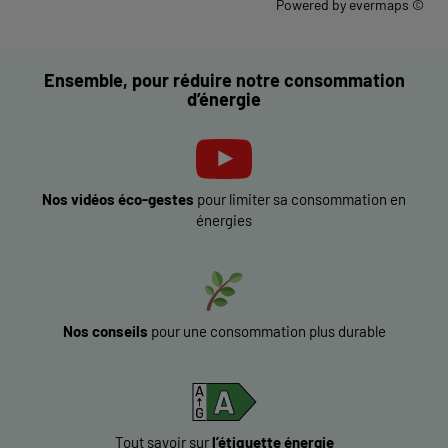
Powered by
evermaps ©
Ensemble, pour réduire notre consommation
d’énergie
Nos vidéos éco-gestes
pour limiter sa consommation en
énergies
Nos conseils
pour une consommation plus durable
Tout savoir sur
l’étiquette énergie