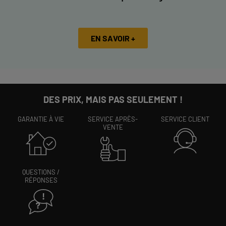
EN SAVOIR +
DES PRIX, MAIS PAS SEULEMENT !
GARANTIE À VIE
SERVICE APRÈS-
SERVICE CLIENT
VENTE
QUESTIONS /
RÉPONSES