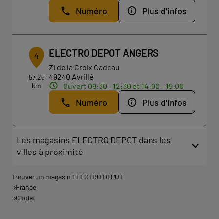
Numéro
Plus d'infos
ELECTRO DEPOT ANGERS
4
ZI de la Croix Cadeau
49240 Avrillé
57.25
km
Ouvert 09:30 - 12:30 et 14:00 - 19:00
Numéro
Plus d'infos
Les magasins ELECTRO DEPOT dans les
villes à proximité
Trouver un magasin ELECTRO DEPOT
France
Cholet