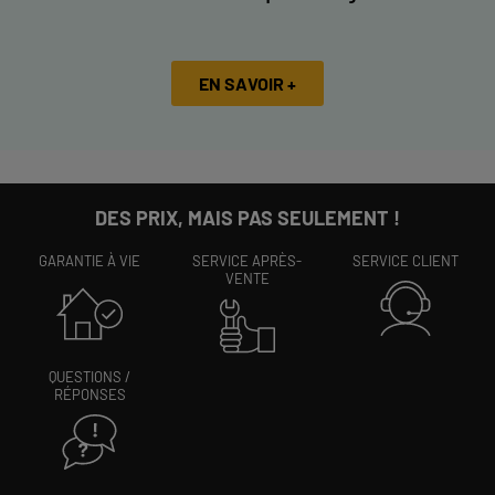
EN SAVOIR +
DES PRIX, MAIS PAS SEULEMENT !
GARANTIE À VIE
SERVICE APRÈS-
SERVICE CLIENT
VENTE
QUESTIONS /
RÉPONSES