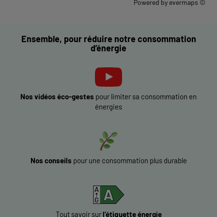
Powered by
evermaps ©
Ensemble, pour réduire notre consommation
d’énergie
Nos vidéos éco-gestes
pour limiter sa consommation en
énergies
Nos conseils
pour une consommation plus durable
Tout savoir sur
l’étiquette énergie