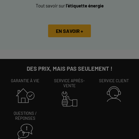
Tout savoir sur
l’étiquette énergie
EN SAVOIR +
DES PRIX, MAIS PAS SEULEMENT !
GARANTIE À VIE
SERVICE APRÈS-
SERVICE CLIENT
VENTE
QUESTIONS /
RÉPONSES