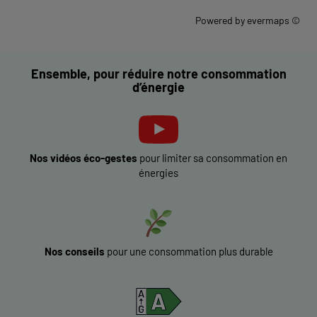
Powered by
evermaps ©
Ensemble, pour réduire notre consommation
d’énergie
Nos vidéos éco-gestes
pour limiter sa consommation en
énergies
Nos conseils
pour une consommation plus durable