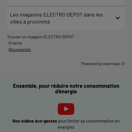
Les magasins ELECTRO DEPOT dans les
villes à proximité
Trouver un magasin ELECTRO DEPOT
France
Bouguenais
Powered by
evermaps ©
Ensemble, pour réduire notre consommation
d’énergie
Nos vidéos éco-gestes
pour limiter sa consommation en
énergies