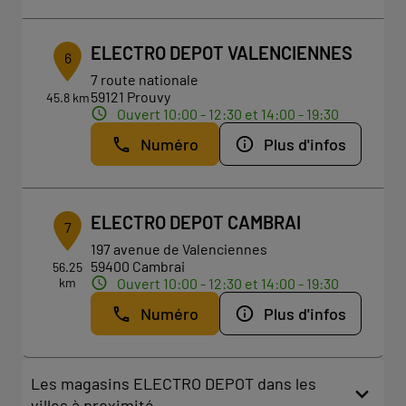
ELECTRO DEPOT VALENCIENNES
6
7 route nationale
59121 Prouvy
45.8 km
Ouvert 10:00 - 12:30 et 14:00 - 19:30
Numéro
Plus d'infos
ELECTRO DEPOT CAMBRAI
7
197 avenue de Valenciennes
59400 Cambrai
56.25
km
Ouvert 10:00 - 12:30 et 14:00 - 19:30
Numéro
Plus d'infos
Les magasins ELECTRO DEPOT dans les
villes à proximité