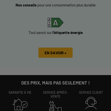
Nos conseils
pour une consommation plus durable
Tout savoir sur
l’étiquette énergie
EN SAVOIR +
DES PRIX, MAIS PAS SEULEMENT !
GARANTIE À VIE
SERVICE APRÈS-
SERVICE CLIENT
VENTE