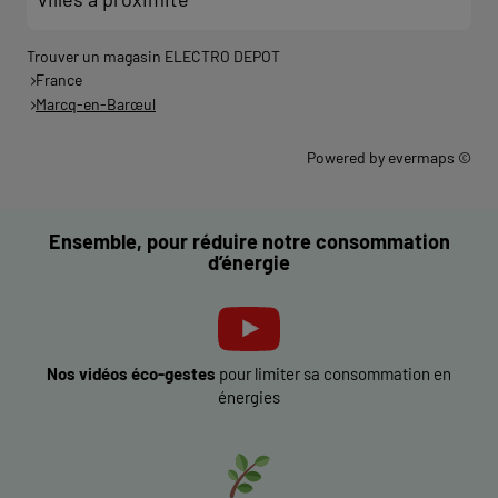
Trouver un magasin ELECTRO DEPOT
France
Marcq-en-Barœul
Powered by
evermaps ©
Ensemble, pour réduire notre consommation
d’énergie
Nos vidéos éco-gestes
pour limiter sa consommation en
énergies