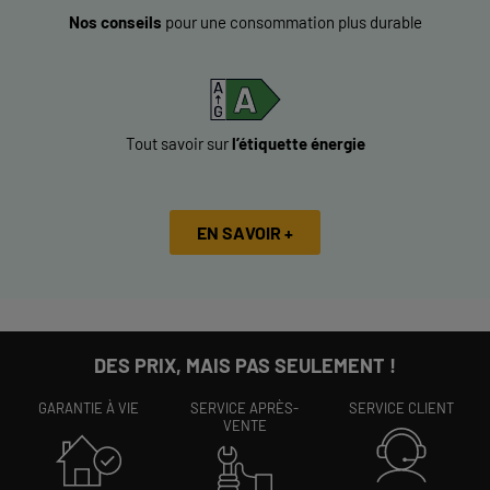
Nos conseils
pour une consommation plus durable
Tout savoir sur
l’étiquette énergie
EN SAVOIR +
DES PRIX, MAIS PAS SEULEMENT !
GARANTIE À VIE
SERVICE APRÈS-
SERVICE CLIENT
VENTE