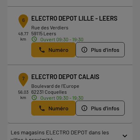
ELECTRO DEPOT LILLE - LEERS
6
Rue des Verdiers
59115 Leers
48.77
km
Ouvert 09:30 - 19:30
Numéro
Plus d'infos
ELECTRO DEPOT CALAIS
7
Boulevard de l'Europe
62231 Coquelles
56.03
km
Ouvert 09:30 - 19:30
Numéro
Plus d'infos
Les magasins ELECTRO DEPOT dans les
villes à proximité