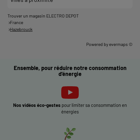
Trouver un magasin ELECTRO DEPOT
France
Hazebrouck
Powered by
evermaps ©
Ensemble, pour réduire notre consommation
d’énergie
Nos vidéos éco-gestes
pour limiter sa consommation en
énergies