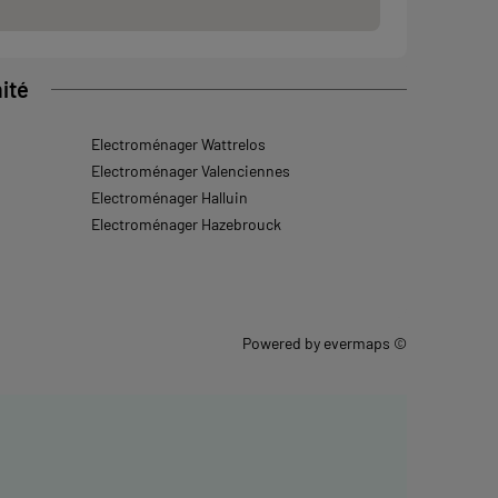
ité
Electroménager Wattrelos
Electroménager Valenciennes
Electroménager Halluin
Electroménager Hazebrouck
Powered by
evermaps ©