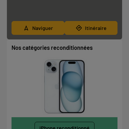
Naviguer
Itinéraire
Nos catégories reconditionnées
iPhone reconditionné