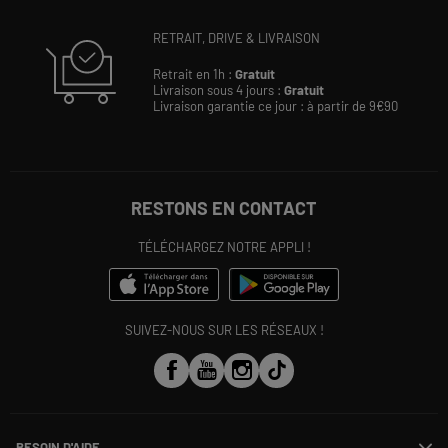
RETRAIT, DRIVE & LIVRAISON
Retrait en 1h :
Gratuit
Livraison sous 4 jours :
Gratuit
Livraison garantie ce jour : à partir de 9€90
RESTONS EN CONTACT
TÉLÉCHARGEZ NOTRE APPLI !
SUIVEZ-NOUS SUR LES RÉSEAUX !
BESOIN D'AIDE