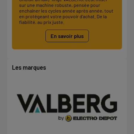
sur une machine robuste, pensée pour
enchaîner les cycles année après année, tout
en protégeant votre pouvoir d'achat. De la
fiabilité, au prix juste.
En savoir plus
Les marques