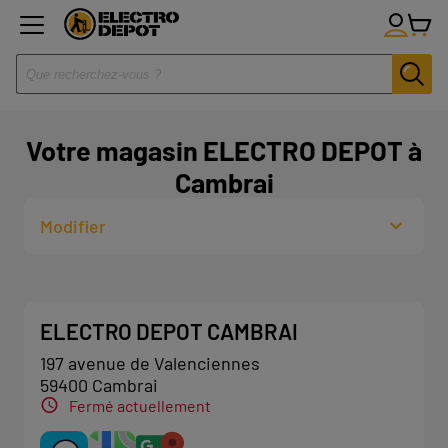
Votre magasin ELECTRO DEPOT à
Cambrai
Modifier
ELECTRO DEPOT CAMBRAI
197 avenue de Valenciennes
59400 Cambrai
Fermé actuellement