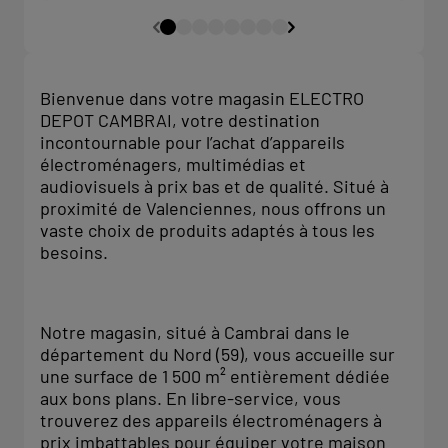
Bienvenue dans votre magasin ELECTRO
DEPOT CAMBRAI, votre destination
incontournable pour l’achat d’appareils
électroménagers, multimédias et
audiovisuels à prix bas et de qualité. Situé à
proximité de Valenciennes, nous offrons un
vaste choix de produits adaptés à tous les
besoins.
Notre magasin, situé à Cambrai dans le
département du Nord (59), vous accueille sur
une surface de 1 500 m² entièrement dédiée
aux bons plans. En libre-service, vous
trouverez des appareils électroménagers à
prix imbattables pour équiper votre maison