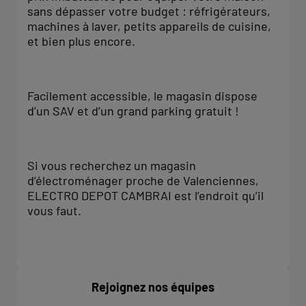
sans dépasser votre budget : réfrigérateurs,
machines à laver, petits appareils de cuisine,
et bien plus encore.
Facilement accessible, le magasin dispose
d’un SAV et d’un grand parking gratuit !
Si vous recherchez un magasin
d’électroménager proche de Valenciennes,
ELECTRO DEPOT CAMBRAI est l’endroit qu’il
vous faut.
Rejoignez nos équipes