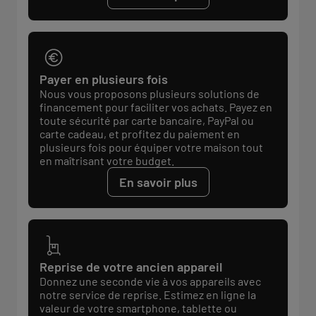
Payer en plusieurs fois
Nous vous proposons plusieurs solutions de
financement pour faciliter vos achats. Payez en
toute sécurité par carte bancaire, PayPal ou
carte cadeau, et profitez du paiement en
plusieurs fois pour équiper votre maison tout
en maîtrisant votre budget.
En savoir plus
Reprise de votre ancien appareil
Donnez une seconde vie à vos appareils avec
notre service de reprise. Estimez en ligne la
valeur de votre smartphone, tablette ou