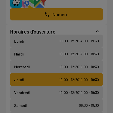
Numéro
Horaires d'ouverture
Lundi
10:00 - 12:30
14:00 - 19:30
Mardi
10:00 - 12:30
14:00 - 19:30
Mercredi
10:00 - 12:30
14:00 - 19:30
Jeudi
10:00 - 12:30
14:00 - 19:30
Vendredi
10:00 - 12:30
14:00 - 19:30
Samedi
09:30 - 19:30