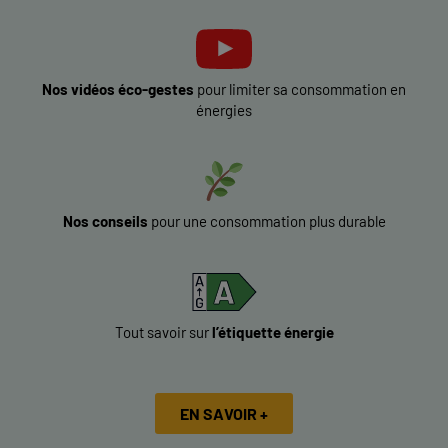
Nos vidéos éco-gestes
pour limiter sa consommation en
énergies
Nos conseils
pour une consommation plus durable
Tout savoir sur
l’étiquette énergie
EN SAVOIR +