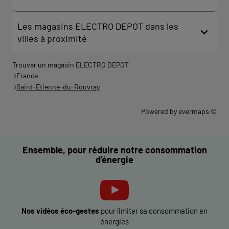
Les magasins ELECTRO DEPOT dans les
villes à proximité
Trouver un magasin ELECTRO DEPOT
France
Saint-Étienne-du-Rouvray
Powered by
evermaps ©
Ensemble, pour réduire notre consommation
d’énergie
Nos vidéos éco-gestes
pour limiter sa consommation en
énergies