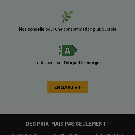
Nos conseils
pour une consommation plus durable
Tout savoir sur
l’étiquette énergie
EN SAVOIR +
DES PRIX, MAIS PAS SEULEMENT !