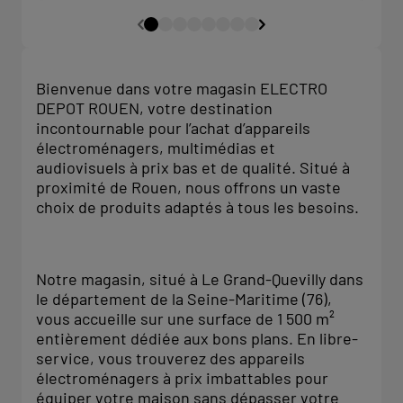
Bienvenue dans votre magasin ELECTRO
DEPOT ROUEN, votre destination
incontournable pour l’achat d’appareils
électroménagers, multimédias et
audiovisuels à prix bas et de qualité. Situé à
proximité de Rouen, nous offrons un vaste
choix de produits adaptés à tous les besoins.
Notre magasin, situé à Le Grand-Quevilly dans
le département de la Seine-Maritime (76),
vous accueille sur une surface de 1 500 m²
entièrement dédiée aux bons plans. En libre-
service, vous trouverez des appareils
électroménagers à prix imbattables pour
équiper votre maison sans dépasser votre