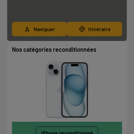
Naviguer
Itinéraire
Nos catégories reconditionnées
iPhone reconditionné