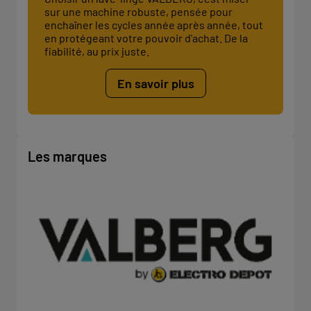
sur une machine robuste, pensée pour
enchaîner les cycles année après année, tout
en protégeant votre pouvoir d'achat. De la
fiabilité, au prix juste.
En savoir plus
Les marques