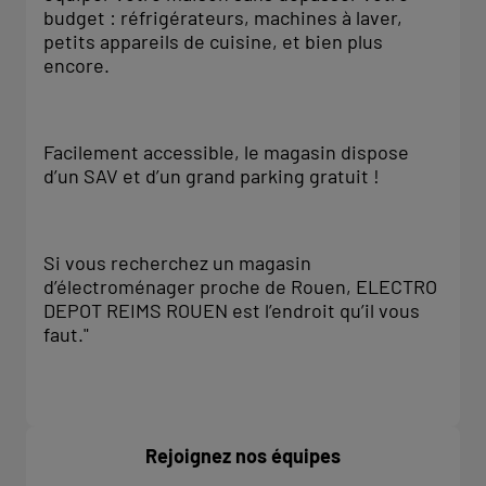
budget : réfrigérateurs, machines à laver,
petits appareils de cuisine, et bien plus
encore.
Facilement accessible, le magasin dispose
d’un SAV et d’un grand parking gratuit !
Si vous recherchez un magasin
d’électroménager proche de Rouen, ELECTRO
DEPOT REIMS ROUEN est l’endroit qu’il vous
faut."
Rejoignez nos équipes