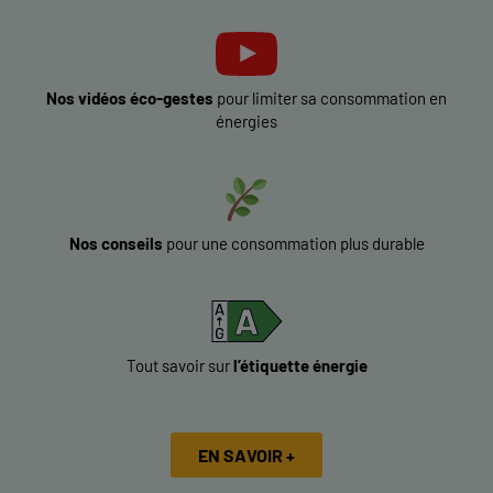
Nos vidéos éco-gestes
pour limiter sa consommation en
énergies
Nos conseils
pour une consommation plus durable
Tout savoir sur
l’étiquette énergie
EN SAVOIR +