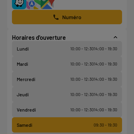
Numéro
Horaires d'ouverture
Lundi
10:00 - 12:30
14:00 - 19:30
Mardi
10:00 - 12:30
14:00 - 19:30
Mercredi
10:00 - 12:30
14:00 - 19:30
Jeudi
10:00 - 12:30
14:00 - 19:30
Vendredi
10:00 - 12:30
14:00 - 19:30
Samedi
09:30 - 19:30