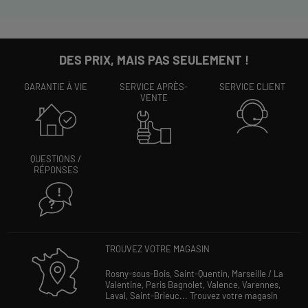
DES PRIX, MAIS PAS SEULEMENT !
GARANTIE À VIE
SERVICE APRÈS-
SERVICE CLIENT
VENTE
QUESTIONS /
RÉPONSES
TROUVEZ VOTRE MAGASIN
Rosny-sous-Bois,
Saint-Quentin,
Marseille / La
Valentine,
Paris Bagnolet,
Valence,
Varennes,
Laval,
Saint-Brieuc...
Trouvez votre magasin