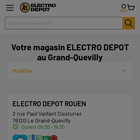
Votre magasin ELECTRO DEPOT
au Grand-Quevilly
Modifier
ELECTRO DEPOT ROUEN
2 rue Paul Vaillant Couturier
76120 Le Grand-Quevilly
Ouvert 09:30 - 19:30