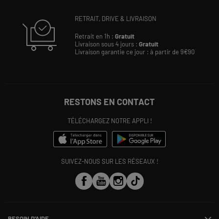
RETRAIT, DRIVE & LIVRAISON
Retrait en 1h :
Gratuit
Livraison sous 4 jours :
Gratuit
Livraison garantie ce jour : à partir de 9€90
RESTONS EN CONTACT
TÉLÉCHARGEZ NOTRE APPLI !
SUIVEZ-NOUS SUR LES RÉSEAUX !
BESOIN D'AIDE