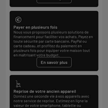
Payer en plusieurs fois
Nous vous proposons plusieurs solutions de
financement pour faciliter vos achats. Payez en
toute sécurité par carte bancaire, PayPal ou
carte cadeau, et profitez du paiement en
plusieurs fois pour équiper votre maison tout
en maîtrisant votre budget.
En savoir plus
Reprise de votre ancien appareil
Donnez une seconde vie à vos appareils avec
notre service de reprise. Estimez en ligne la
valeur de votre smartphone, tablette ou