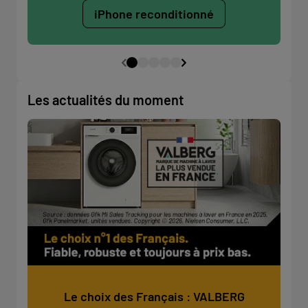
iPhone reconditionné
Les actualités du moment
Le choix des Français : VALBERG