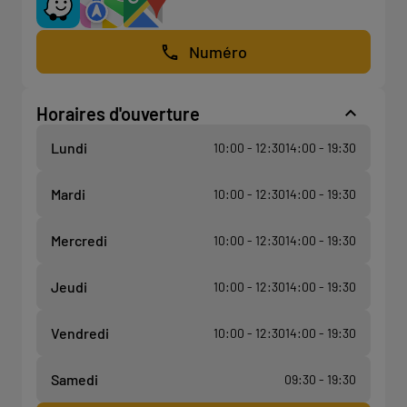
Numéro
Horaires d'ouverture
Lundi
10:00 - 12:30
14:00 - 19:30
Mardi
10:00 - 12:30
14:00 - 19:30
Mercredi
10:00 - 12:30
14:00 - 19:30
Jeudi
10:00 - 12:30
14:00 - 19:30
Vendredi
10:00 - 12:30
14:00 - 19:30
Samedi
09:30 - 19:30