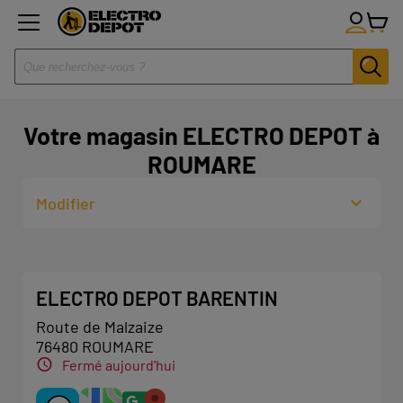
Votre magasin ELECTRO DEPOT à
ROUMARE
Modifier
ELECTRO DEPOT BARENTIN
Route de Malzaize
76480 ROUMARE
Fermé aujourd'hui