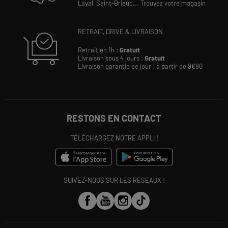
Laval,
Saint-Brieuc...
Trouvez votre magasin
RETRAIT, DRIVE & LIVRAISON
Retrait en 1h :
Gratuit
Livraison sous 4 jours :
Gratuit
Livraison garantie ce jour : à partir de 9€90
RESTONS EN CONTACT
TÉLÉCHARGEZ NOTRE APPLI !
SUIVEZ-NOUS SUR LES RÉSEAUX !