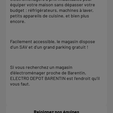
équiper votre maison sans dépasser votre
budget : réfrigérateurs, machines à laver,
petits appareils de cuisine, et bien plus
encore.
Facilement accessible, le magasin dispose
d’un SAV et d’un grand parking gratuit !
Si vous recherchez un magasin
d’électroménager proche de Barentin,
ELECTRO DEPOT BARENTIN est l’endroit qu’il
vous faut.
Rejoignez nos équipes