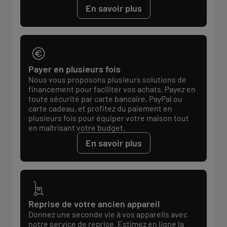
En savoir plus
Payer en plusieurs fois
Nous vous proposons plusieurs solutions de
financement pour faciliter vos achats. Payez en
toute sécurité par carte bancaire, PayPal ou
carte cadeau, et profitez du paiement en
plusieurs fois pour équiper votre maison tout
en maîtrisant votre budget.
En savoir plus
Reprise de votre ancien appareil
Donnez une seconde vie à vos appareils avec
notre service de reprise. Estimez en ligne la