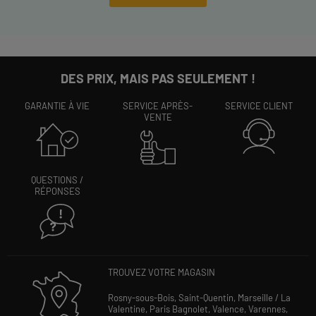
DES PRIX, MAIS PAS SEULEMENT !
GARANTIE À VIE
SERVICE APRÈS-
SERVICE CLIENT
VENTE
QUESTIONS /
RÉPONSES
TROUVEZ VOTRE MAGASIN
Rosny-sous-Bois,
Saint-Quentin,
Marseille / La
Valentine,
Paris Bagnolet,
Valence,
Varennes,