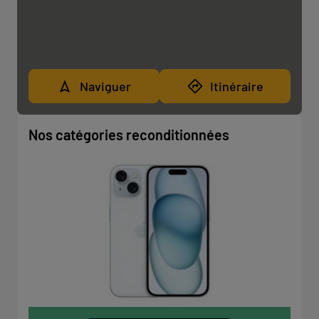
Naviguer
Itinéraire
Nos catégories reconditionnées