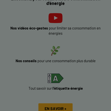
d’énergie
Nos vidéos éco-gestes
pour limiter sa consommation en
énergies
Nos conseils
pour une consommation plus durable
Tout savoir sur
l’étiquette énergie
EN SAVOIR +