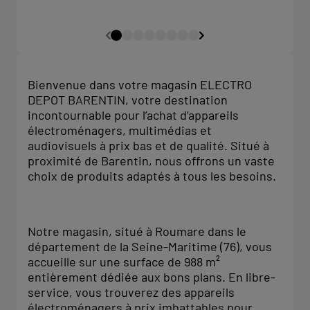
Bienvenue dans votre magasin ELECTRO
DEPOT BARENTIN, votre destination
incontournable pour l’achat d’appareils
électroménagers, multimédias et
audiovisuels à prix bas et de qualité. Situé à
proximité de Barentin, nous offrons un vaste
choix de produits adaptés à tous les besoins.
Notre magasin, situé à Roumare dans le
département de la Seine-Maritime (76), vous
accueille sur une surface de 988 m²
entièrement dédiée aux bons plans. En libre-
service, vous trouverez des appareils
électroménagers à prix imbattables pour