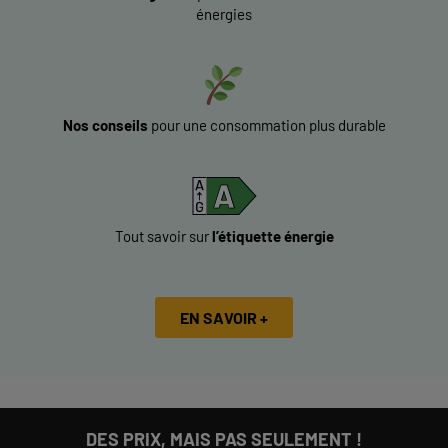
énergies
Nos conseils
pour une consommation plus durable
Tout savoir sur
l’étiquette énergie
EN SAVOIR +
DES PRIX, MAIS PAS SEULEMENT !