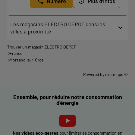
Numéro
Plus d'infos
Les magasins ELECTRO DEPOT dans les
villes à proximité
Trouver un magasin ELECTRO DEPOT
France
Morsang-sur-Orge
Powered by
evermaps ©
Ensemble, pour réduire notre consommation
d’énergie
Nos vidéos éco-gestes
pour limiter sa consommation en