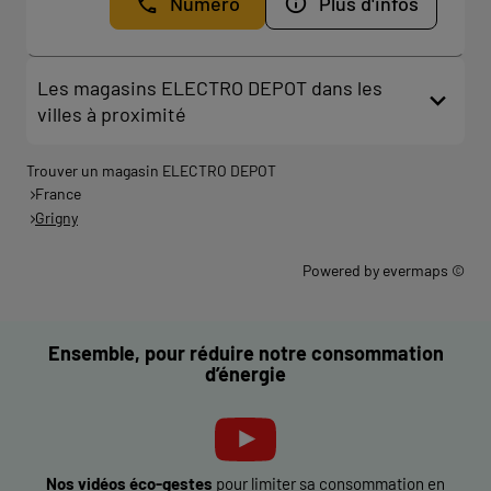
Numéro
Plus d'infos
Les magasins ELECTRO DEPOT dans les
villes à proximité
Trouver un magasin ELECTRO DEPOT
France
Grigny
Powered by
evermaps ©
Ensemble, pour réduire notre consommation
d’énergie
Nos vidéos éco-gestes
pour limiter sa consommation en