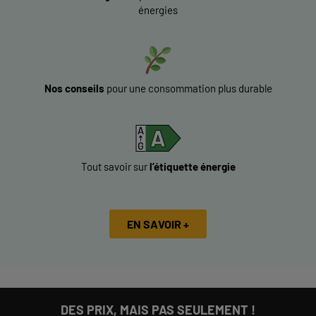
énergies
Nos conseils
pour une consommation plus durable
Tout savoir sur
l’étiquette énergie
EN SAVOIR +
DES PRIX, MAIS PAS SEULEMENT !