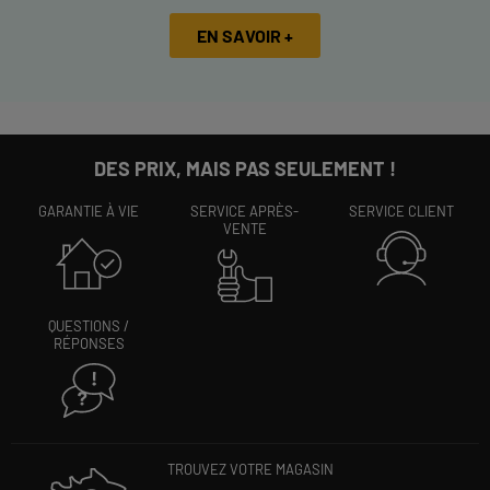
EN SAVOIR +
DES PRIX, MAIS PAS SEULEMENT !
GARANTIE À VIE
SERVICE APRÈS-
SERVICE CLIENT
VENTE
QUESTIONS /
RÉPONSES
TROUVEZ VOTRE MAGASIN