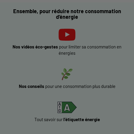
Ensemble, pour réduire notre consommation
d’énergie
Nos vidéos éco-gestes
pour limiter sa consommation en
énergies
Nos conseils
pour une consommation plus durable
Tout savoir sur
l’étiquette énergie