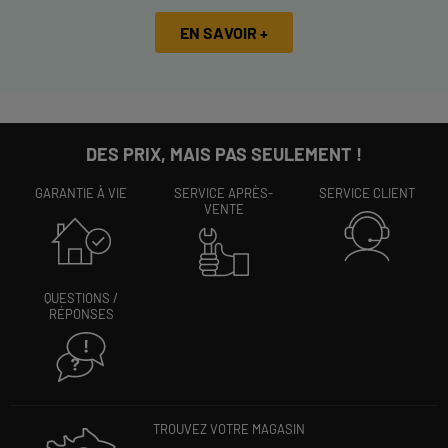
EN SAVOIR +
DES PRIX, MAIS PAS SEULEMENT !
GARANTIE À VIE
SERVICE APRÈS-
SERVICE CLIENT
VENTE
QUESTIONS /
RÉPONSES
TROUVEZ VOTRE MAGASIN