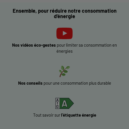
Ensemble, pour réduire notre consommation
d’énergie
Nos vidéos éco-gestes
pour limiter sa consommation en
énergies
Nos conseils
pour une consommation plus durable
Tout savoir sur
l’étiquette énergie