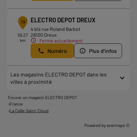
ELECTRO DEPOT DREUX
19
4 bis rue Roland Barbot
28100 Dreux
59.27
km
Fermé actuellement
Numéro
Plus d'infos
Les magasins ELECTRO DEPOT dans les
villes à proximité
Trouver un magasin ELECTRO DEPOT
France
La Celle-Saint-Cloud
Powered by
evermaps ©