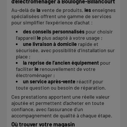
d’électroménager à Boulogne-Billancourt
Au-delà de
la
vente de produits,
les
enseignes
spécialisées offrent une gamme de services
pour simplifier l’expérience d’achat :
des conseils personnalisés
pour choisir
l’appareil
le
plus adapté à votre usage ;
une livraison à domicile
rapide et
sécurisée, avec possibilité d’installation sur
place ;
la reprise de l’ancien équipement
pour
faciliter
le
renouvellement de votre
électroménager ;
un service après-vente
réactif pour
toute question ou besoin de réparation.
Ces prestations apportent une réelle valeur
ajoutée et permettent d’acheter en toute
confiance, avec l’assurance d’un
accompagnement de qualité à chaque étape.
Où trouver votre magasin