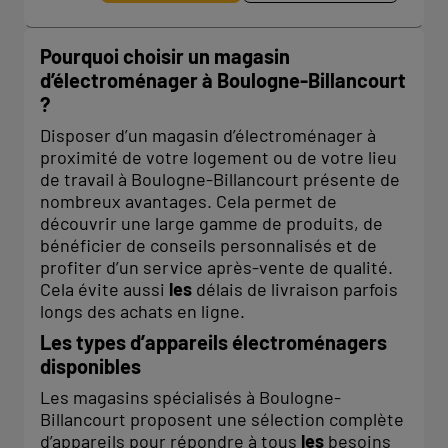
Pourquoi choisir un magasin
d’électroménager à Boulogne-Billancourt
?
Disposer d’un magasin d’électroménager à
proximité de votre logement ou de votre lieu
de travail à Boulogne-Billancourt présente de
nombreux avantages. Cela permet de
découvrir une large gamme de produits, de
bénéficier de conseils personnalisés et de
profiter d’un service après-vente de qualité.
Cela évite aussi
les
délais de livraison parfois
longs des achats en ligne.
Les types d’appareils électroménagers
disponibles
Les magasins spécialisés à Boulogne-
Billancourt proposent une sélection complète
d’appareils pour répondre à tous
les
besoins