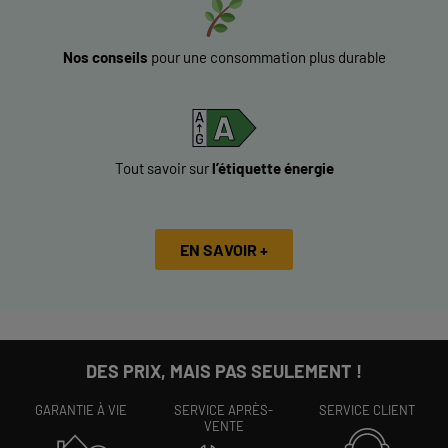
Nos conseils
pour une consommation plus durable
Tout savoir sur
l’étiquette énergie
EN SAVOIR +
DES PRIX, MAIS PAS SEULEMENT !
GARANTIE À VIE
SERVICE APRÈS-
SERVICE CLIENT
VENTE