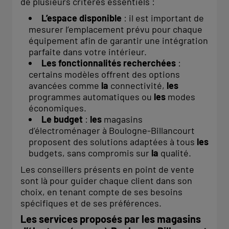
de plusieurs critères essentiels :
L’espace disponible
: il est important de
mesurer l’emplacement prévu pour chaque
équipement afin de garantir une intégration
parfaite dans votre intérieur.
Les fonctionnalités recherchées
:
certains modèles offrent des options
avancées comme
la
connectivité,
les
programmes automatiques ou
les
modes
économiques.
Le budget
:
les
magasins
d’électroménager à Boulogne-Billancourt
proposent des solutions adaptées à tous
les
budgets, sans compromis sur
la
qualité.
Les conseillers présents en point de vente
sont là pour guider chaque client dans son
choix, en tenant compte de ses besoins
spécifiques et de ses préférences.
Les services proposés par
les
magasins