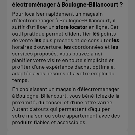
électroménager à Boulogne-Billancourt ?
Pour localiser rapidement un magasin
d’électroménager à Boulogne-Billancourt, il
suffit d’utiliser un
store locator
en ligne. Cet
outil pratique permet d’identifier
les
points
de vente
les
plus proches et de consulter
les
horaires d’ouverture,
les
coordonnées et
les
services proposés. Vous pouvez ainsi
planifier votre visite en toute simplicité et
profiter d’une expérience d’achat optimale,
adaptée à vos besoins et à votre emploi du
temps.
En choisissant un magasin d’électroménager
à Boulogne-Billancourt, vous bénéficiez de
la
proximité, du conseil et d’une offre variée.
Autant d'atouts qui permettent d'équiper
votre maison ou votre appartement avec des
produits fiables et accessibles.