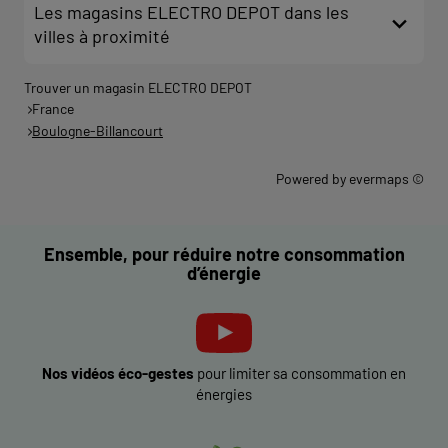
Les magasins ELECTRO DEPOT dans les
villes à proximité
Trouver un magasin ELECTRO DEPOT
France
Boulogne-Billancourt
Powered by
evermaps ©
Ensemble, pour réduire notre consommation
d’énergie
Nos vidéos éco-gestes
pour limiter sa consommation en
énergies