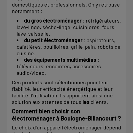
domestiques et professionnels. On y retrouve
notamment :
du gros électroménager
: réfrigérateurs,
lave-linge, sèche-linge, cuisinières, fours,
lave-vaisselle.
du petit électroménager
: aspirateurs,
cafetières, bouilloires, grille-pain, robots de
cuisine.
des équipements multimédias
:
téléviseurs, enceintes, accessoires
audio/vidéo.
Ces produits sont sélectionnés pour leur
fiabilité, leur efficacité énergétique et leur
facilité d’utilisation. Ils apportent ainsi une
solution aux attentes de tous
les
clients.
Comment bien choisir son
électroménager à Boulogne-Billancourt ?
Le choix d’un appareil électroménager dépend