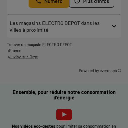
Numéro
Plus d'infos
Les magasins ELECTRO DEPOT dans les
villes à proximité
Trouver un magasin ELECTRO DEPOT
France
Juvisy-sur-Orge
Powered by
evermaps ©
Ensemble, pour réduire notre consommation
d’énergie
Nos vidéos éco-gestes
pour limiter sa consommation en