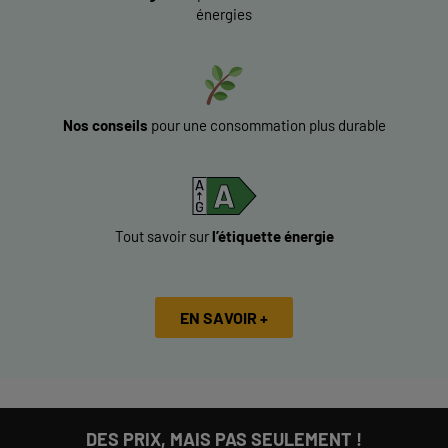
énergies
Nos conseils
pour une consommation plus durable
Tout savoir sur
l’étiquette énergie
EN SAVOIR +
DES PRIX, MAIS PAS SEULEMENT !