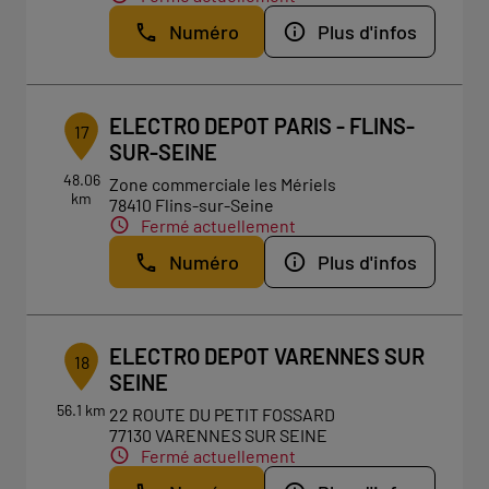
Numéro
Plus d'infos
ELECTRO DEPOT PARIS - FLINS-
17
SUR-SEINE
48.06
Zone commerciale les Mériels
km
78410 Flins-sur-Seine
Fermé actuellement
Numéro
Plus d'infos
ELECTRO DEPOT VARENNES SUR
18
SEINE
56.1 km
22 ROUTE DU PETIT FOSSARD
77130 VARENNES SUR SEINE
Fermé actuellement