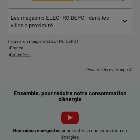
Les magasins ELECTRO DEPOT dans les
villes à proximité
Trouver un magasin ELECTRO DEPOT
France
Coignières
Powered by
evermaps ©
Ensemble, pour réduire notre consommation
d’énergie
Nos vidéos éco-gestes
pour limiter sa consommation en
énergies