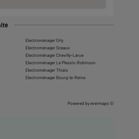
ité
Electroménager Orly
Electroménager Sceaux
Electroménager Chevilly-Larue
Electroménager Le Plessis-Robinson
Electroménager Thiais
Electroménager Bourg-la-Reine
Powered by
evermaps ©