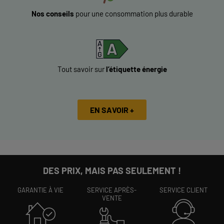
Nos conseils
pour une consommation plus durable
Tout savoir sur
l’étiquette énergie
EN SAVOIR +
DES PRIX, MAIS PAS SEULEMENT !
GARANTIE À VIE
SERVICE APRÈS-
SERVICE CLIENT
VENTE