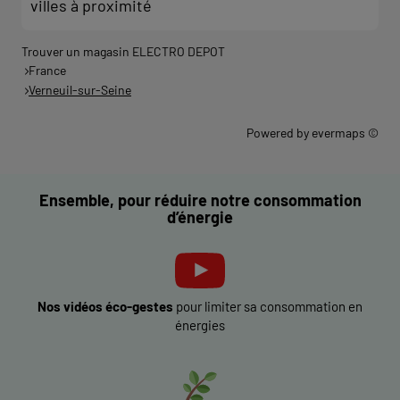
villes à proximité
Trouver un magasin ELECTRO DEPOT
France
Verneuil-sur-Seine
Powered by
evermaps ©
Ensemble, pour réduire notre consommation
d’énergie
Nos vidéos éco-gestes
pour limiter sa consommation en
énergies