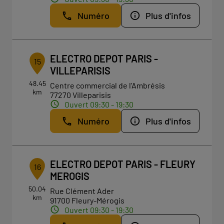
Numéro
Plus d'infos
ELECTRO DEPOT PARIS -
15
VILLEPARISIS
48.45
Centre commercial de l'Ambrésis
km
77270 Villeparisis
Ouvert 09:30 - 19:30
Numéro
Plus d'infos
ELECTRO DEPOT PARIS - FLEURY
16
MEROGIS
50.04
Rue Clément Ader
km
91700 Fleury-Mérogis
Ouvert 09:30 - 19:30