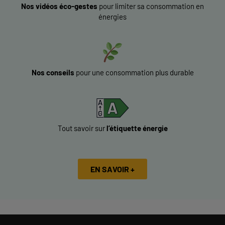
Nos vidéos éco-gestes
pour limiter sa consommation en
énergies
Nos conseils
pour une consommation plus durable
Tout savoir sur
l’étiquette énergie
EN SAVOIR +