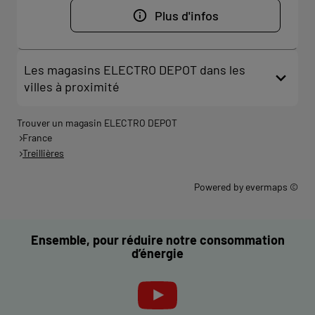
Plus d'infos
Les magasins ELECTRO DEPOT dans les
villes à proximité
Trouver un magasin ELECTRO DEPOT
France
Treillières
Powered by
evermaps ©
Ensemble, pour réduire notre consommation
d’énergie