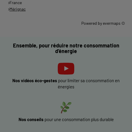
France
Mérignac
Powered by
evermaps ©
Ensemble, pour réduire notre consommation
d’énergie
Nos vidéos éco-gestes
pour limiter sa consommation en
énergies
Nos conseils
pour une consommation plus durable