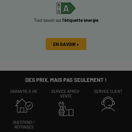
Tout savoir sur
l’étiquette énergie
EN SAVOIR +
DES PRIX, MAIS PAS SEULEMENT !
GARANTIE À VIE
SERVICE APRÈS-
SERVICE CLIENT
VENTE
QUESTIONS /
RÉPONSES