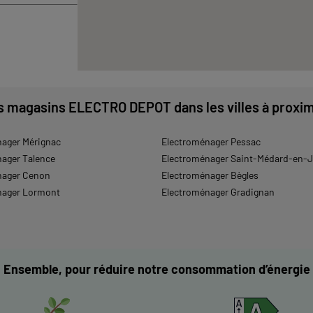
s magasins ELECTRO DEPOT dans les villes à proxim
ager Mérignac
Electroménager Pessac
ager Talence
Electroménager Saint-Médard-en-J
nager Cenon
Electroménager Bègles
nager Lormont
Electroménager Gradignan
Ensemble, pour réduire notre consommation d’énergie