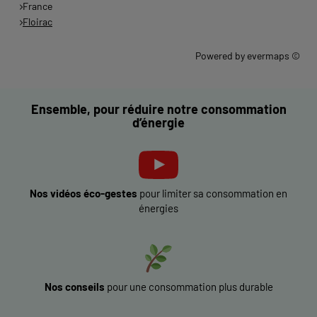
France
Floirac
Powered by
evermaps ©
Ensemble, pour réduire notre consommation
d’énergie
Nos vidéos éco-gestes
pour limiter sa consommation en
énergies
Nos conseils
pour une consommation plus durable