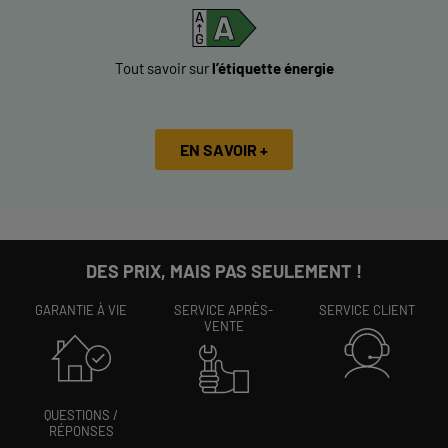
Tout savoir sur
l’étiquette énergie
EN SAVOIR +
DES PRIX, MAIS PAS SEULEMENT !
GARANTIE À VIE
SERVICE APRÈS-
SERVICE CLIENT
VENTE
QUESTIONS /
RÉPONSES