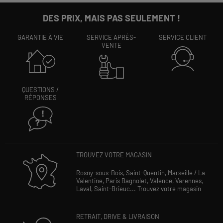
DES PRIX, MAIS PAS SEULEMENT !
GARANTIE À VIE
SERVICE APRÈS-
SERVICE CLIENT
VENTE
QUESTIONS /
RÉPONSES
TROUVEZ VOTRE MAGASIN
Rosny-sous-Bois,
Saint-Quentin,
Marseille / La
Valentine,
Paris Bagnolet,
Valence,
Varennes,
Laval,
Saint-Brieuc...
Trouvez votre magasin
RETRAIT, DRIVE & LIVRAISON