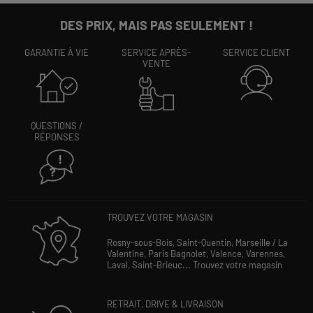
DES PRIX, MAIS PAS SEULEMENT !
GARANTIE À VIE
SERVICE APRÈS-
SERVICE CLIENT
VENTE
QUESTIONS /
RÉPONSES
TROUVEZ VOTRE MAGASIN
Rosny-sous-Bois,
Saint-Quentin,
Marseille / La
Valentine,
Paris Bagnolet,
Valence,
Varennes,
Laval,
Saint-Brieuc...
Trouvez votre magasin
RETRAIT, DRIVE & LIVRAISON