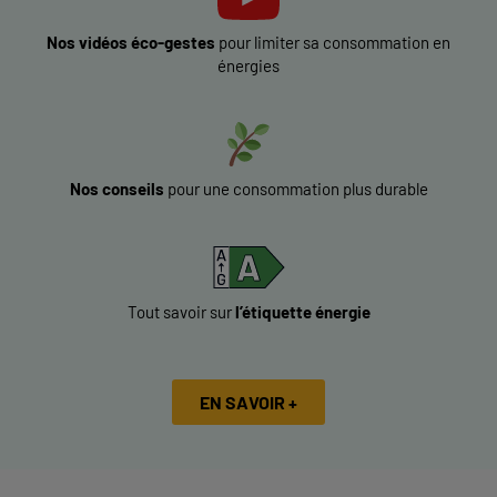
Nos vidéos éco-gestes
pour limiter sa consommation en
énergies
Nos conseils
pour une consommation plus durable
Tout savoir sur
l’étiquette énergie
EN SAVOIR +