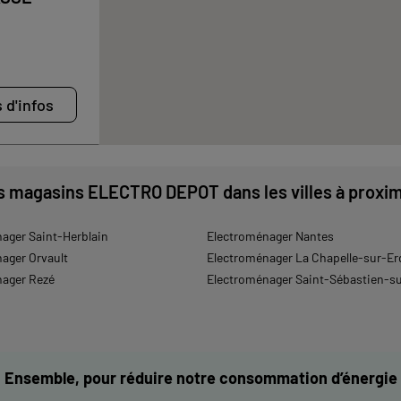
 d'infos
s magasins ELECTRO DEPOT dans les villes à proxim
ager Saint-Herblain
Electroménager Nantes
ager Orvault
Electroménager La Chapelle-sur-Er
ager Rezé
Electroménager Saint-Sébastien-su
Ensemble, pour réduire notre consommation d’énergie