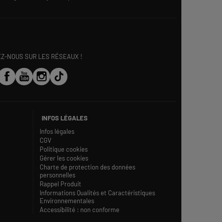
EZ-NOUS SUR LES RÉSEAUX !
INFOS LÉGALES
Infos légales
CGV
Politique cookies
Gérer les cookies
Charte de protection des données
personnelles
Rappel Produit
Informations Qualités et Caractéristiques
Environnementales
Accessibilité : non conforme