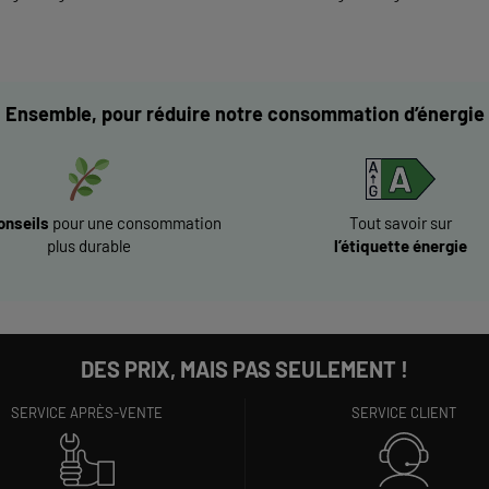
Ensemble, pour réduire notre consommation d’énergie
onseils
pour une consommation
Tout savoir sur
plus durable
l’étiquette énergie
DES PRIX, MAIS PAS SEULEMENT !
SERVICE APRÈS-VENTE
SERVICE CLIENT