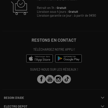
Retrait en 1h :
Gratuit
Livraison sous 4 jours :
Gratuit
Livraison garantie ce jour : à partir de 9€90
RESTONS EN CONTACT
TÉLÉCHARGEZ NOTRE APPLI !
SUIVEZ-NOUS SUR LES RÉSEAUX !
BESOIN D'AIDE
Contactez-nous
ELECTRO DEPOT