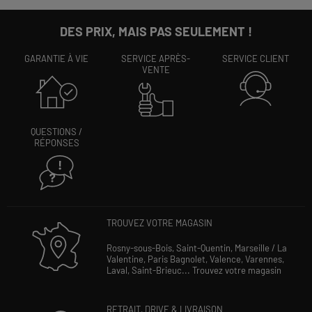
DES PRIX, MAIS PAS SEULEMENT !
GARANTIE À VIE
SERVICE APRÈS-
SERVICE CLIENT
VENTE
QUESTIONS /
RÉPONSES
TROUVEZ VOTRE MAGASIN
Rosny-sous-Bois,
Saint-Quentin,
Marseille / La
Valentine,
Paris Bagnolet,
Valence,
Varennes,
Laval,
Saint-Brieuc...
Trouvez votre magasin
RETRAIT, DRIVE & LIVRAISON