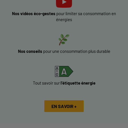
Nos vidéos éco-gestes
pour limiter sa consommation en
énergies
Nos conseils
pour une consommation plus durable
Tout savoir sur
l’étiquette énergie
EN SAVOIR +