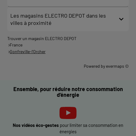
Les magasins ELECTRO DEPOT dans les
villes à proximité
Trouver un magasin ELECTRO DEPOT
France
Gonfreville-l'Orcher
Powered by
evermaps ©
Ensemble, pour réduire notre consommation
d’énergie
Nos vidéos éco-gestes
pour limiter sa consommation en
énergies