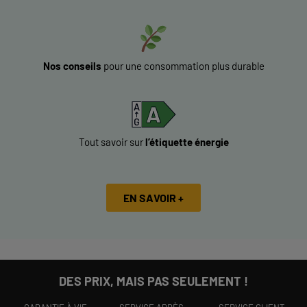
Nos conseils
pour une consommation plus durable
Tout savoir sur
l’étiquette énergie
EN SAVOIR +
DES PRIX, MAIS PAS SEULEMENT !