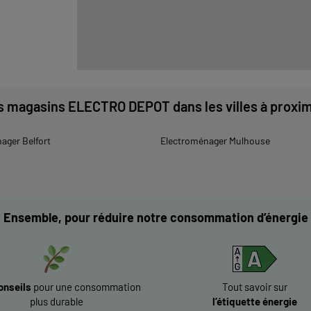
s magasins ELECTRO DEPOT dans les villes à proxim
ager Belfort
Electroménager Mulhouse
Ensemble, pour réduire notre consommation d’énergie
onseils
pour une consommation
Tout savoir sur
plus durable
l’étiquette énergie