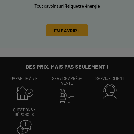
Tout savoir sur
l’étiquette énergie
EN SAVOIR +
DES PRIX, MAIS PAS SEULEMENT !
GARANTIE À VIE
SERVICE APRÈS-
SERVICE CLIENT
VENTE
QUESTIONS /
RÉPONSES