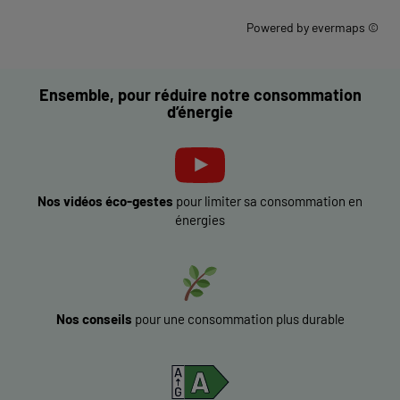
Powered by
evermaps ©
Ensemble, pour réduire notre consommation
d’énergie
Nos vidéos éco-gestes
pour limiter sa consommation en
énergies
Nos conseils
pour une consommation plus durable