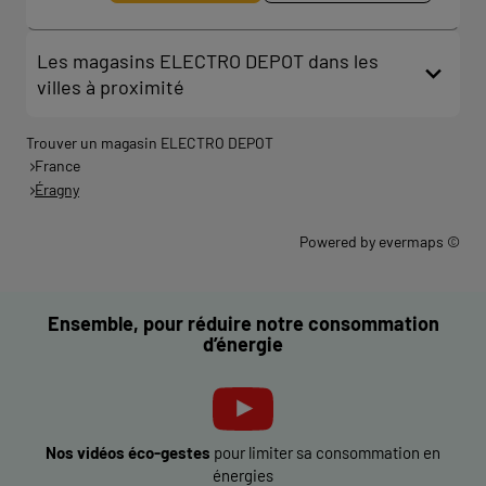
Les magasins ELECTRO DEPOT dans les
villes à proximité
Trouver un magasin ELECTRO DEPOT
France
Éragny
Powered by
evermaps ©
Ensemble, pour réduire notre consommation
d’énergie
Nos vidéos éco-gestes
pour limiter sa consommation en
énergies