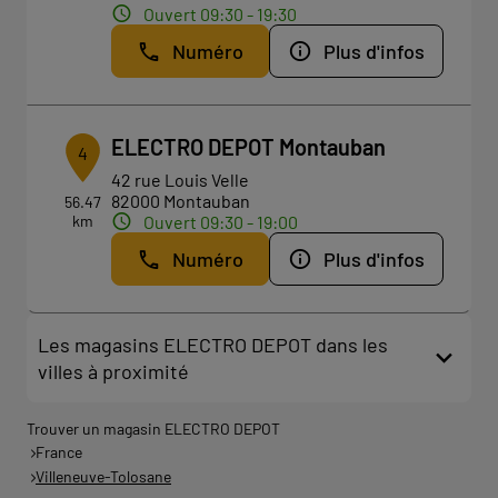
Ouvert 09:30 - 19:30
Numéro
Plus d'infos
ELECTRO DEPOT Montauban
4
42 rue Louis Velle
82000 Montauban
56.47
km
Ouvert 09:30 - 19:00
Numéro
Plus d'infos
Les magasins ELECTRO DEPOT dans les
villes à proximité
Trouver un magasin ELECTRO DEPOT
France
Villeneuve-Tolosane