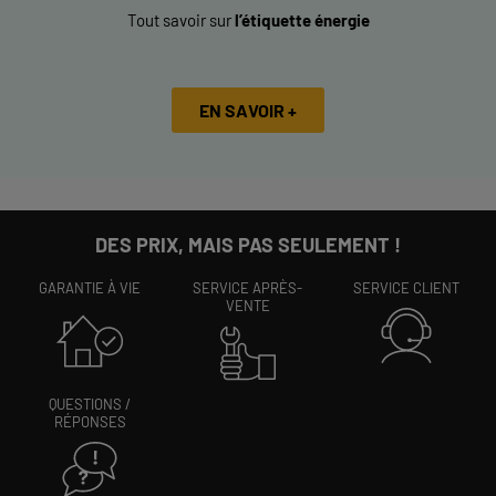
Tout savoir sur
l’étiquette énergie
EN SAVOIR +
DES PRIX, MAIS PAS SEULEMENT !
GARANTIE À VIE
SERVICE APRÈS-
SERVICE CLIENT
VENTE
QUESTIONS /
RÉPONSES