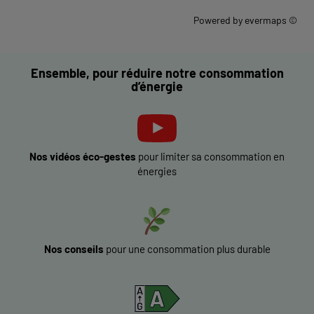
Powered by
evermaps ©
Ensemble, pour réduire notre consommation
d’énergie
Nos vidéos éco-gestes
pour limiter sa consommation en
énergies
Nos conseils
pour une consommation plus durable