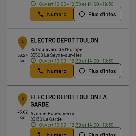
Ouvert 10:00 - 12:30 et 14:00 - 19:30
Numéro
Plus d'infos
ELECTRO DEPOT TOULON
4
85 boulevard de l'Europe
83500 La Seyne-sur-Mer
38.24
km
Ouvert 10:00 - 12:30 et 14:00 - 19:30
Numéro
Plus d'infos
ELECTRO DEPOT TOULON LA
5
GARDE
43.02
Avenue Robespierre
km
83130 La Garde
Ouvert 10:00 - 12:30 et 14:00 - 19:30
Numéro
Plus d'infos