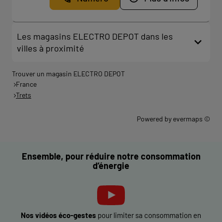
Les magasins ELECTRO DEPOT dans les
villes à proximité
Trouver un magasin ELECTRO DEPOT
France
Trets
Powered by
evermaps ©
Ensemble, pour réduire notre consommation
d’énergie
Nos vidéos éco-gestes
pour limiter sa consommation en