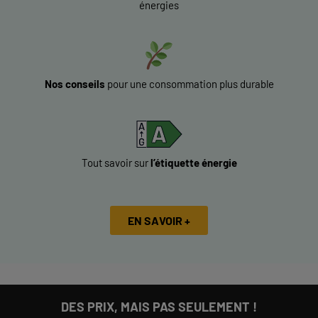
énergies
Nos conseils
pour une consommation plus durable
Tout savoir sur
l’étiquette énergie
EN SAVOIR +
DES PRIX, MAIS PAS SEULEMENT !