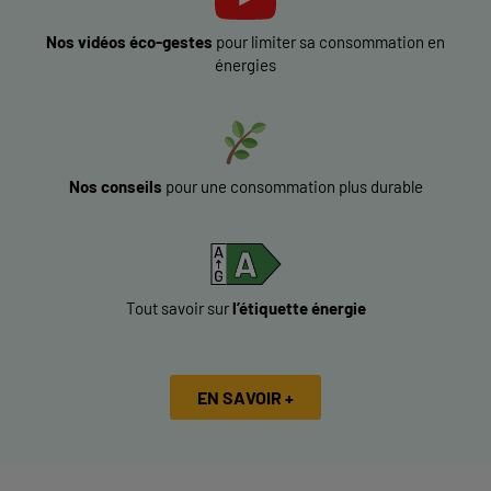
Nos vidéos éco-gestes
pour limiter sa consommation en
énergies
Nos conseils
pour une consommation plus durable
Tout savoir sur
l’étiquette énergie
EN SAVOIR +