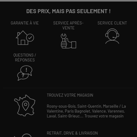
DES PRIX, MAIS PAS SEULEMENT !
GARANTIE À VIE
SERVICE APRÈS-
SERVICE CLIENT
VENTE
QUESTIONS /
RÉPONSES
TROUVEZ VOTRE MAGASIN
Rosny-sous-Bois,
Saint-Quentin,
Marseille / La
Valentine,
Paris Bagnolet,
Valence,
Varennes,
Laval,
Saint-Brieuc...
Trouvez votre magasin
RETRAIT, DRIVE & LIVRAISON