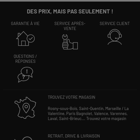
DES PRIX, MAIS PAS SEULEMENT !
GARANTIE À VIE
SERVICE APRÈS-
SERVICE CLIENT
VENTE
QUESTIONS /
RÉPONSES
TROUVEZ VOTRE MAGASIN
Rosny-sous-Bois,
Saint-Quentin,
Marseille / La
Valentine,
Paris Bagnolet,
Valence,
Varennes,
Laval,
Saint-Brieuc...
Trouvez votre magasin
RETRAIT, DRIVE & LIVRAISON