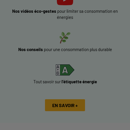
Nos vidéos éco-gestes
pour limiter sa consommation en
énergies
Nos conseils
pour une consommation plus durable
Tout savoir sur
l’étiquette énergie
EN SAVOIR +