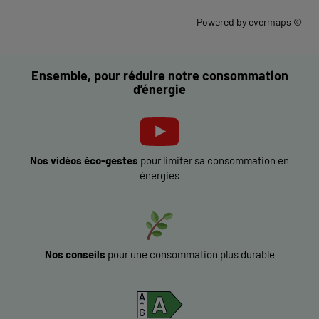
Powered by
evermaps ©
Ensemble, pour réduire notre consommation
d’énergie
Nos vidéos éco-gestes
pour limiter sa consommation en
énergies
Nos conseils
pour une consommation plus durable