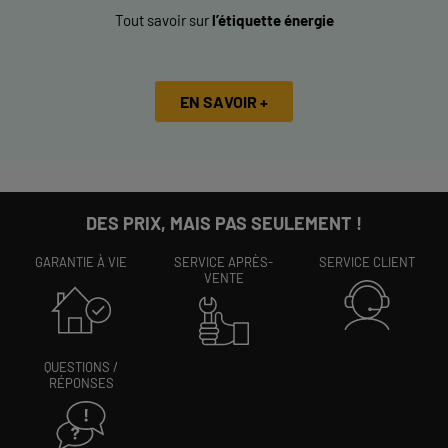
Tout savoir sur
l’étiquette énergie
EN SAVOIR +
DES PRIX, MAIS PAS SEULEMENT !
GARANTIE À VIE
SERVICE APRÈS-
SERVICE CLIENT
VENTE
QUESTIONS /
RÉPONSES