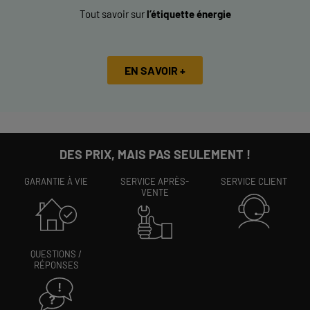
Tout savoir sur
l’étiquette énergie
EN SAVOIR +
DES PRIX, MAIS PAS SEULEMENT !
GARANTIE À VIE
SERVICE APRÈS-
SERVICE CLIENT
VENTE
QUESTIONS /
RÉPONSES