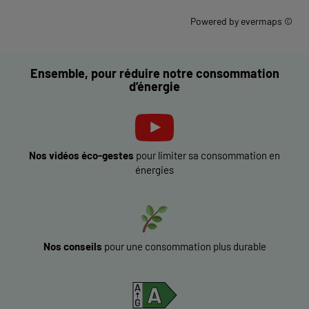
Powered by
evermaps ©
Ensemble, pour réduire notre consommation
d’énergie
Nos vidéos éco-gestes
pour limiter sa consommation en
énergies
Nos conseils
pour une consommation plus durable