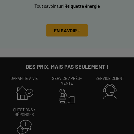
Tout savoir sur
l’étiquette énergie
EN SAVOIR +
DES PRIX, MAIS PAS SEULEMENT !
GARANTIE À VIE
SERVICE APRÈS-
SERVICE CLIENT
VENTE
QUESTIONS /
RÉPONSES