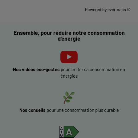
Powered by
evermaps ©
Ensemble, pour réduire notre consommation
d’énergie
Nos vidéos éco-gestes
pour limiter sa consommation en
énergies
Nos conseils
pour une consommation plus durable