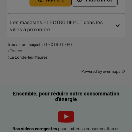
Les magasins ELECTRO DEPOT dans les
villes à proximité
Trouver un magasin ELECTRO DEPOT
France
La Londe-les-Maures
Powered by
evermaps ©
Ensemble, pour réduire notre consommation
d’énergie
Nos vidéos éco-gestes
pour limiter sa consommation en