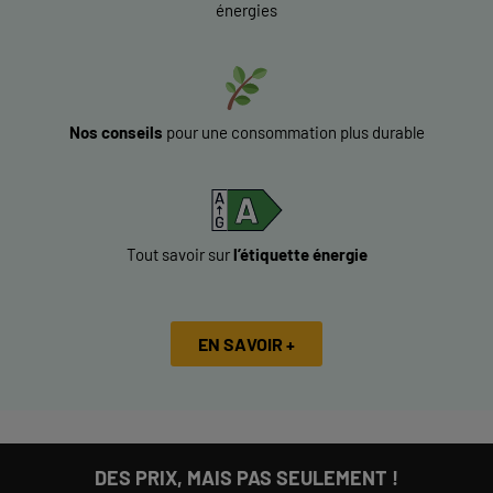
énergies
Nos conseils
pour une consommation plus durable
Tout savoir sur
l’étiquette énergie
EN SAVOIR +
DES PRIX, MAIS PAS SEULEMENT !