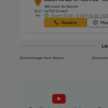
3
380 route de Vannes
44700 Orvault
55.21
km
Ouvert 10:00 - 12:30 et 14:00 - 19:
Numéro
Plus
Le
Electroménager Saint-Nazaire
Electromé