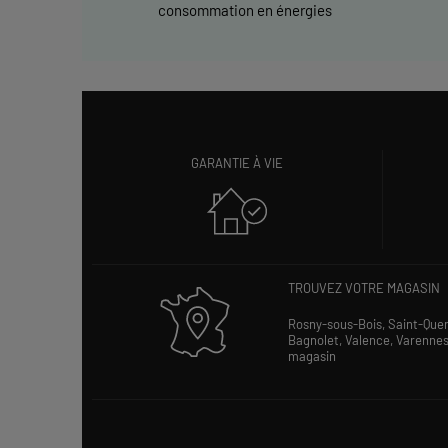
consommation en énergies
GARANTIE À VIE
TROUVEZ VOTRE MAGASIN
Rosny-sous-Bois,
Saint-Que
Bagnolet,
Valence,
Varenne
magasin