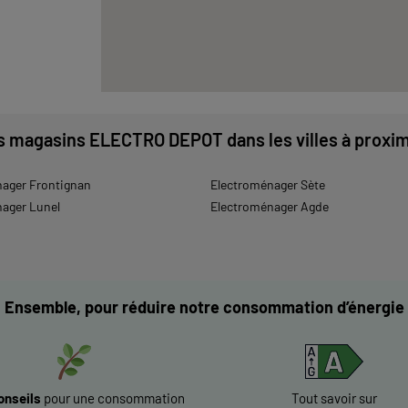
s magasins ELECTRO DEPOT dans les villes à proxim
ager Frontignan
Electroménager Sète
ager Lunel
Electroménager Agde
Ensemble, pour réduire notre consommation d’énergie
onseils
pour une consommation
Tout savoir sur